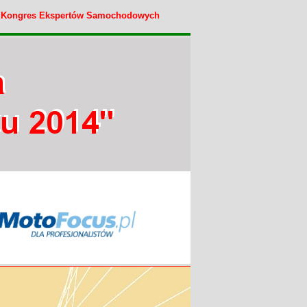
I Kongres Ekspertów Samochodowych