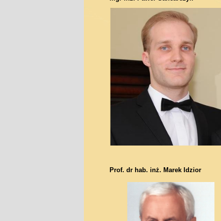
Prof. dr hab. inż. Marek Idzior