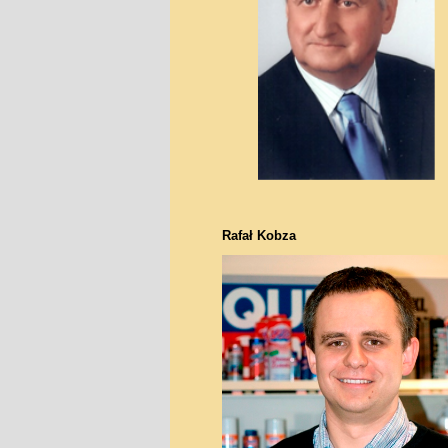
Rafał Kobza